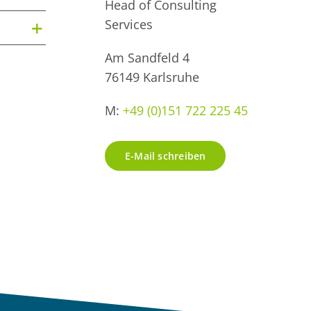
Head of Consulting
Services
Am Sandfeld 4
76149 Karlsruhe
M:
+49 (0)151 722 225 45
E-Mail schreiben