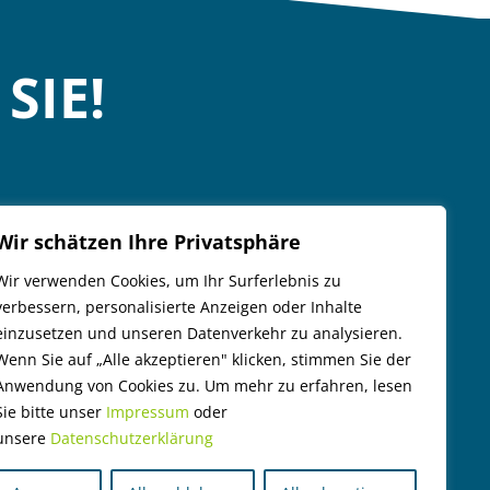
SIE!
Wir schätzen Ihre Privatsphäre
Wir verwenden Cookies, um Ihr Surferlebnis zu
verbessern, personalisierte Anzeigen oder Inhalte
einzusetzen und unseren Datenverkehr zu analysieren.
Wenn Sie auf „Alle akzeptieren" klicken, stimmen Sie der
Anwendung von Cookies zu. Um mehr zu erfahren, lesen
Sie bitte unser
Impressum
oder
unsere
Datenschutzerklärung