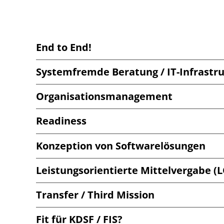
End to End!
Systemfremde Beratung / IT-Infrastr
Organisationsmanagement
Readiness
Konzeption von Softwarelösungen
Leistungsorientierte Mittelvergabe (
Transfer / Third Mission
Fit für KDSF / FIS?