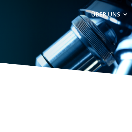
ÜBER UNS