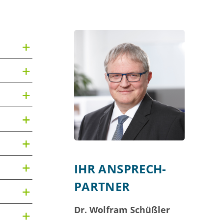
IHR ANSPRECH­
PARTNER
Dr. Wolfram Schüßler