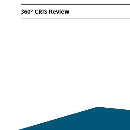
360° CRIS Review